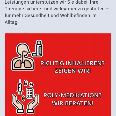
Leistungen unterstützen wir Sie dabei, Ihre
Therapie sicherer und wirksamer zu gestalten –
für mehr Gesundheit und Wohlbefinden im
Alltag.