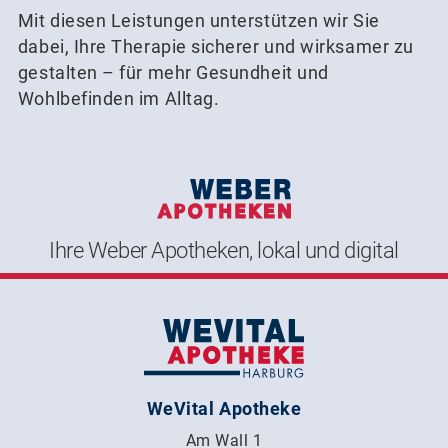
Mit diesen Leistungen unterstützen wir Sie
dabei, Ihre Therapie sicherer und wirksamer zu
gestalten – für mehr Gesundheit und
Wohlbefinden im Alltag.
Ihre Weber Apotheken, lokal und digital
WeVital Apotheke
Am Wall 1