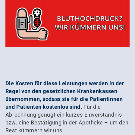
Die Kosten für diese Leistungen werden in der
Regel von den gesetzlichen Krankenkassen
übernommen, sodass sie für die Patientinnen
und Patienten kostenlos sind.
Für die
Abrechnung genügt ein kurzes Einverständnis
bzw. eine Bestätigung in der Apotheke – um den
Rest kümmern wir uns.