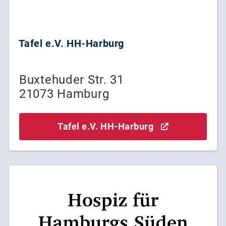
Tafel e.V. HH-Harburg
Buxtehuder Str. 31
21073 Hamburg
Tafel e.V. HH-Harburg