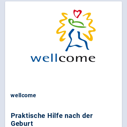
wellcome
Praktische Hilfe nach der
Geburt