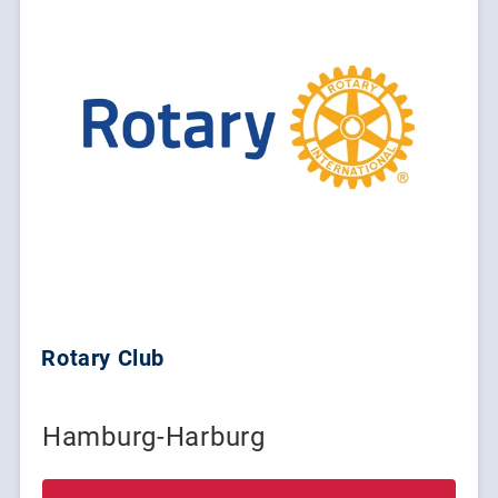
Rotary Club
Hamburg-Harburg