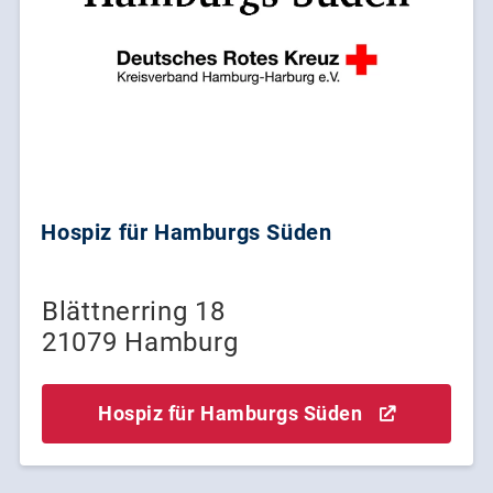
Hospiz für Hamburgs Süden
Blättnerring 18
21079 Hamburg
Hospiz für Hamburgs Süden