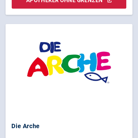
APOTHEKER OHNE GRENZEN
Die Arche