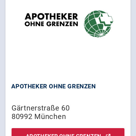
APOTHEKER OHNE GRENZEN
Gärtnerstraße 60
80992 München