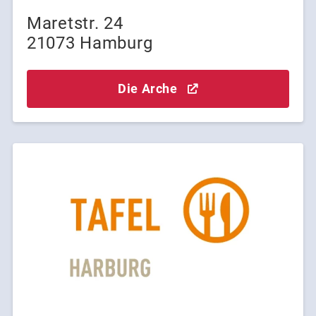
Maretstr. 24
21073 Hamburg
Die Arche