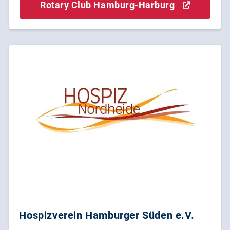
Rotary Club Hamburg-Harburg
Hospizverein Hamburger Süden e.V.