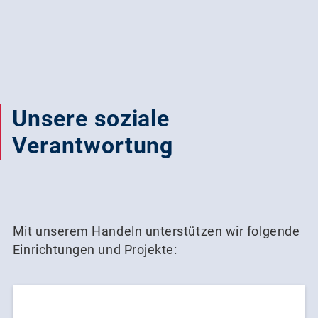
AKTUELL GEÖFFNET
Unsere soziale
Verantwortung
Mit unserem Handeln unterstützen wir folgende
Einrichtungen und Projekte: