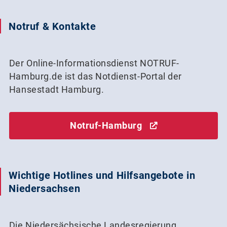
Notruf & Kontakte
Der Online-Informationsdienst NOTRUF-
Hamburg.de ist das Notdienst-Portal der
Hansestadt Hamburg.
Notruf-Hamburg
Wichtige Hotlines und Hilfsangebote in
Niedersachsen
Die Niedersächsische Landesregierung