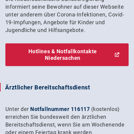
informiert seine Bewohner auf dieser Webseite
unter anderem über Corona-Infektionen, Covid-
19-Impfungen, Angebote für Kinder und
Jugendliche und Hilfsangebote.
Hotlines & Notfallkontakte
Niedersachen
Ärztlicher Bereitschaftsdienst
Unter der
Notfallnummer 116117
(kostenlos)
erreichen Sie bundesweit den ärztlichen
Bereitschaftsdienst, wenn Sie am Wochenende
oder einem Feiertag krank werden.