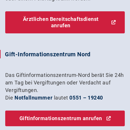
Ärztlichen Bereitschaftsdienst
anrufen
Gift-Informationszentrum Nord
Das Giftinformationszentrum-Nord berät Sie 24h
am Tag bei Vergiftungen oder Verdacht auf
Vergiftungen.
Die
Notfallnummer
lautet
0551 – 19240
Giftinformationszentrum anrufen