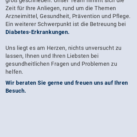
groß geschrieben. Unser Team nimmt sich die
Zeit für Ihre Anliegen, rund um die Themen
Arzneimittel, Gesundheit, Prävention und Pflege.
Ein weiterer Schwerpunkt ist die Betreuung bei
Diabetes-Erkrankungen.
Uns liegt es am Herzen, nichts unversucht zu
lassen, Ihnen und Ihren Liebsten bei
gesundheitlichen Fragen und Problemen zu
helfen.
Wir beraten Sie gerne und freuen uns auf Ihren
Besuch.