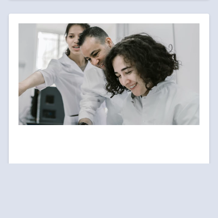
Karriere