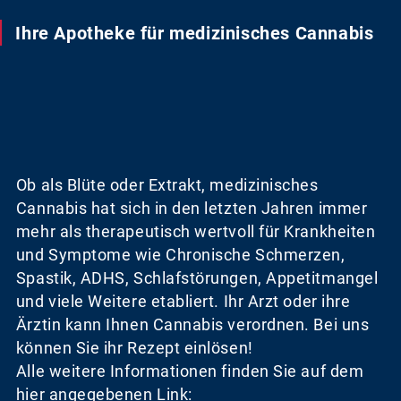
Ihre Apotheke für medizinisches Cannabis
Ob als Blüte oder Extrakt, medizinisches
Cannabis hat sich in den letzten Jahren immer
mehr als therapeutisch wertvoll für Krankheiten
und Symptome wie Chronische Schmerzen,
Spastik, ADHS, Schlafstörungen, Appetitmangel
und viele Weitere etabliert. Ihr Arzt oder ihre
Ärztin kann Ihnen Cannabis verordnen. Bei uns
können Sie ihr Rezept einlösen!
Alle weitere Informationen finden Sie auf dem
hier angegebenen Link: