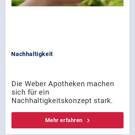
Nachhaltigkeit
Die Weber Apotheken machen
sich für ein
Nachhaltigkeitskonzept stark.
Mehr erfahren