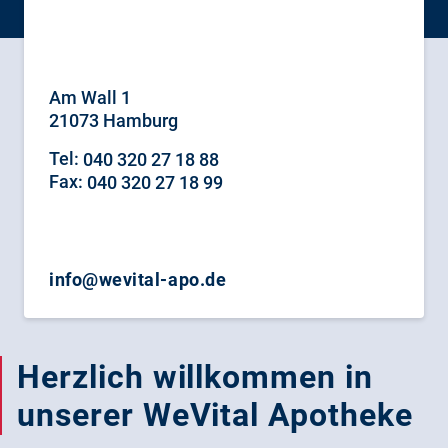
Am Wall 1
21073 Hamburg
Tel:
040 320 27 18 88
Fax:
040 320 27 18 99
info@wevital-apo.de
Herzlich willkommen in
unserer WeVital Apotheke