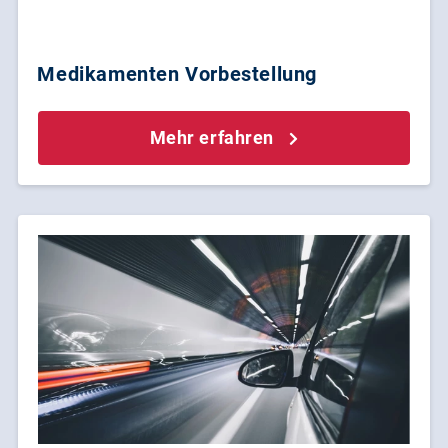
Medikamenten Vorbestellung
Mehr erfahren