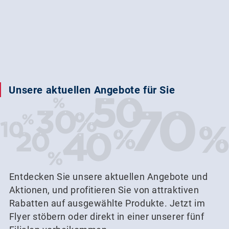
Unsere aktuellen Angebote für Sie
Entdecken Sie unsere aktuellen Angebote und
Aktionen, und profitieren Sie von attraktiven
Rabatten auf ausgewählte Produkte. Jetzt im
Flyer stöbern oder direkt in einer unserer fünf