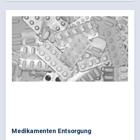
Medikamenten Entsorgung