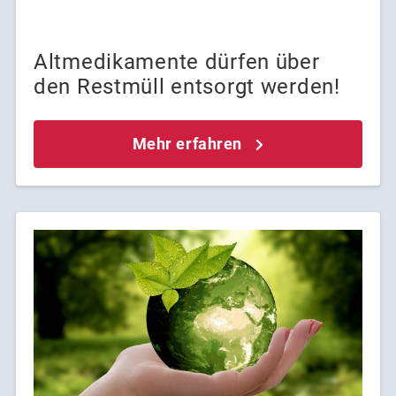
Altmedikamente dürfen über
den Restmüll entsorgt werden!
Mehr erfahren