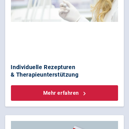
Individuelle Rezepturen
& Therapieunterstützung
Mehr erfahren