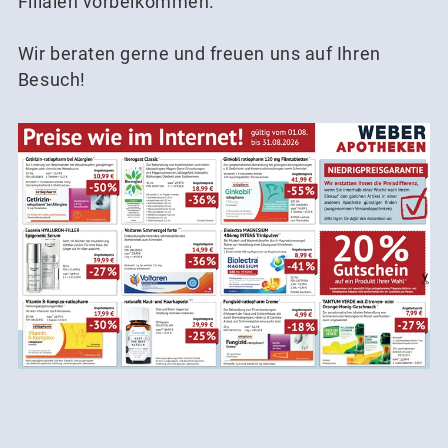
Filialen vorbeikommen.
Wir beraten gerne und freuen uns auf Ihren
Besuch!