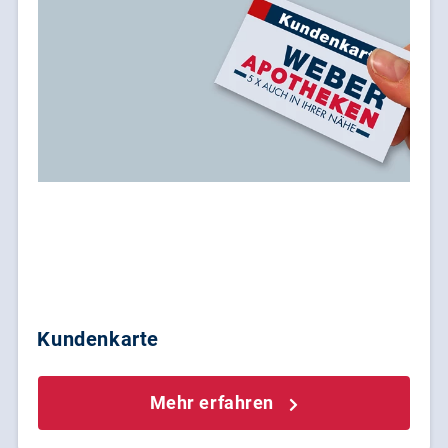
Kundenkarte
Mehr erfahren