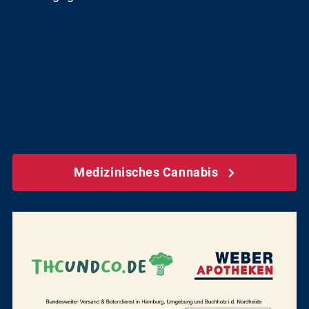
Medizinisches Cannabis