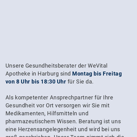
Unsere Gesundheitsberater der WeVital
Apotheke in Harburg sind
Montag bis Freitag
von 8 Uhr bis 18:30 Uhr
für Sie da.
Als kompetenter Ansprechpartner für Ihre
Gesundheit vor Ort versorgen wir Sie mit
Medikamenten, Hilfsmitteln und
pharmazeutischem Wissen. Beratung ist uns
eine Herzensangelegenheit und wird bei uns