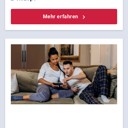
Mehr erfahren