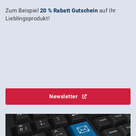
Zum Beispiel
20 % Rabatt Gutschein
auf Ihr
Lieblingsprodukt!
Newsletter