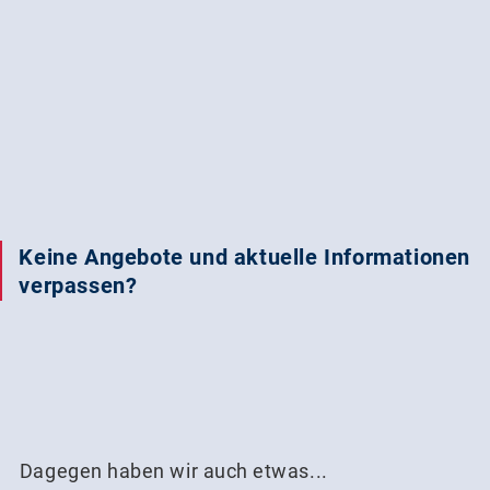
Keine Angebote und aktuelle Informationen
verpassen?
Dagegen haben wir auch etwas...