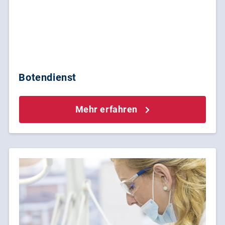
Botendienst
Mehr erfahren