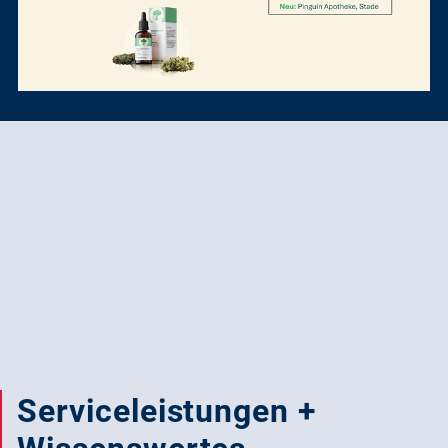
Serviceleistungen +