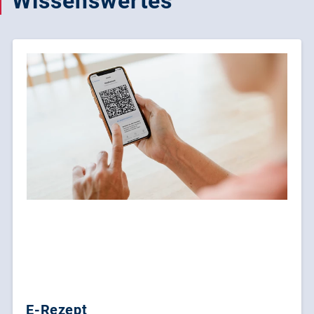
Wissenswertes
E-Rezept