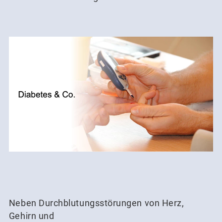
Neben Durchblutungsstörungen von Herz,
Gehirn und