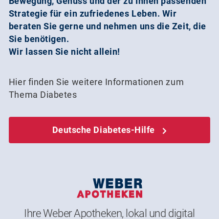
Bewegung, Genuss und der zu Ihnen passenden
Strategie für ein zufriedenes Leben. Wir
beraten Sie gerne und nehmen uns die Zeit, die
Sie benötigen.
Wir lassen Sie nicht allein!
Hier finden Sie weitere Informationen zum
Thema Diabetes
Deutsche Diabetes-Hilfe
Ihre Weber Apotheken, lokal und digital