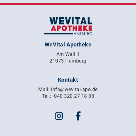
WeVital Apotheke
Am Wall 1
21073 Hamburg
Kontakt
Mail:
info@wevital-apo.de
Tel.:
040 320 27 18 88
Impressum