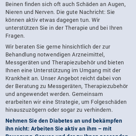
Beinen finden sich oft auch Schäden an Augen,
Nieren und Nerven. Die gute Nachricht: Sie
können aktiv etwas dagegen tun. Wir
unterstützen Sie in der Therapie und bei Ihren
Fragen.
Wir beraten Sie gerne hinsichtlich der zur
Behandlung notwendigen Arzneimittel,
Messgeräten und Therapiezubehör und bieten
Ihnen eine Unterstützung im Umgang mit der
Krankheit an. Unser Angebot reicht dabei von
der Beratung zu Messgeräten, Therapiezubehör
und angewendet werden. Gemeinsam
erarbeiten wir eine Strategie, um Folgeschäden
hinauszuzögern oder sogar zu verhindern.
Nehmen Sie den Diabetes an und bekämpfen
ihn nicht: Arbeiten Sie aktiv an ihm – mit