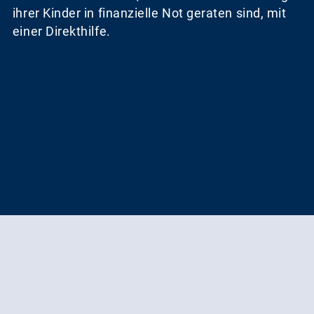
ihrer Kinder in finanzielle Not geraten sind, mit
einer Direkthilfe.