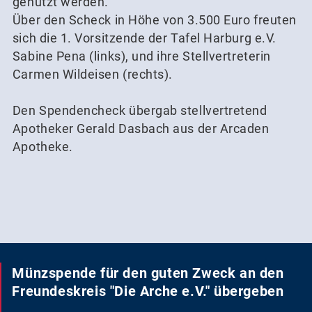
genutzt werden.
Über den Scheck in Höhe von 3.500 Euro freuten
sich die 1. Vorsitzende der Tafel Harburg e.V.
Sabine Pena (links), und ihre Stellvertreterin
Carmen Wildeisen (rechts).
Den Spendencheck übergab stellvertretend
Apotheker Gerald Dasbach aus der Arcaden
Apotheke.
Münzspende für den guten Zweck an den
Freundeskreis "Die Arche e.V." übergeben