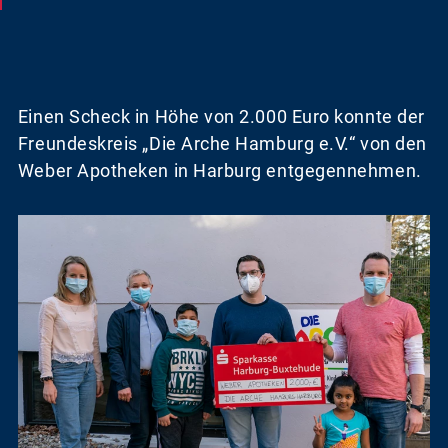
Einen Scheck in Höhe von 2.000 Euro konnte der
Freundeskreis „Die Arche Hamburg e.V.“ von den
Weber Apotheken in Harburg entgegennehmen.