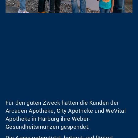
Für den guten Zweck hatten die Kunden der
Arcaden Apotheke, City Apotheke und WeVital
Apotheke in Harburg ihre Weber-
Gesundheitsmünzen gespendet.
Die Arche unterstützt, betreut und fördert