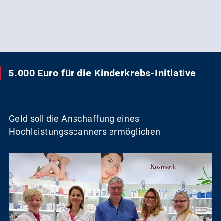
AKTUELL GEÖFFNET
5.000 Euro für die Kinderkrebs-Initiative
Geld soll die Anschaffung eines
Hochleistungsscanners ermöglichen