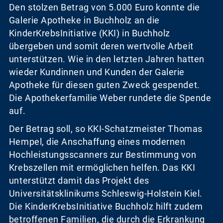
Den stolzen Betrag von 5.000 Euro konnte die
Galerie Apotheke in Buchholz an die
KinderKrebsInitiative (KKI) in Buchholz
übergeben und somit deren wertvolle Arbeit
unterstützen. Wie in den letzten Jahren hatten
wieder Kundinnen und Kunden der Galerie
Apotheke für diesen guten Zweck gespendet.
Die Apothekerfamilie Weber rundete die Spende
auf.
Der Betrag soll, so KKI-Schatzmeister Thomas
Hempel, die Anschaffung eines modernen
Hochleistungsscanners zur Bestimmung von
Krebszellen mit ermöglichen helfen. Das KKI
unterstützt damit das Projekt des
Universitätsklinikums Schleswig-Holstein Kiel.
Die KinderKrebsInitiative Buchholz hilft zudem
betroffenen Familien, die durch die Erkrankung