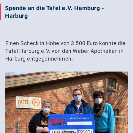
Spende an die Tafel e.V. Hamburg -
Harburg
Einen Scheck in Höhe von 3.500 Euro konnte die
Tafel Harburg e.V. von den Weber Apotheken in
Harburg entgegennehmen.