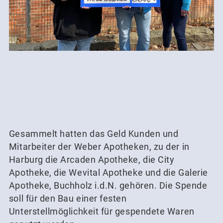
Gesammelt hatten das Geld Kunden und
Mitarbeiter der Weber Apotheken, zu der in
Harburg die Arcaden Apotheke, die City
Apotheke, die Wevital Apotheke und die Galerie
Apotheke, Buchholz i.d.N. gehören. Die Spende
soll für den Bau einer festen
Unterstellmöglichkeit für gespendete Waren